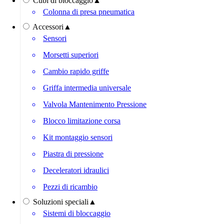
Cubi di bloccaggio
▲
Colonna di presa pneumatica
Accessori
▲
Sensori
Morsetti superiori
Cambio rapido griffe
Griffa intermedia universale
Valvola Mantenimento Pressione
Blocco limitazione corsa
Kit montaggio sensori
Piastra di pressione
Deceleratori idraulici
Pezzi di ricambio
Soluzioni speciali
▲
Sistemi di bloccaggio