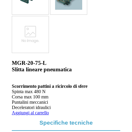
MGR-20-75-L
Slitta lineare pneumatica
Scorrimento pattini a ricircolo di sfere
Spinta max 480 N
Corsa max 100 mm
Puntalini meccanici
Deceleratori idraulici
Aggiungi al carrello
Specifiche tecniche