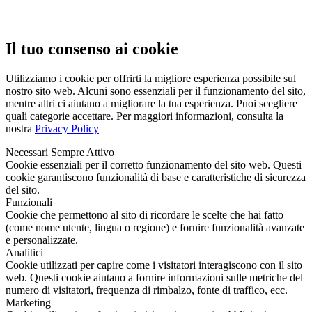
Il tuo consenso ai cookie
Utilizziamo i cookie per offrirti la migliore esperienza possibile sul
nostro sito web. Alcuni sono essenziali per il funzionamento del sito,
mentre altri ci aiutano a migliorare la tua esperienza. Puoi scegliere
quali categorie accettare. Per maggiori informazioni, consulta la
nostra
Privacy Policy
Necessari
Sempre Attivo
Cookie essenziali per il corretto funzionamento del sito web. Questi
cookie garantiscono funzionalità di base e caratteristiche di sicurezza
del sito.
Funzionali
Cookie che permettono al sito di ricordare le scelte che hai fatto
(come nome utente, lingua o regione) e fornire funzionalità avanzate
e personalizzate.
Analitici
Cookie utilizzati per capire come i visitatori interagiscono con il sito
web. Questi cookie aiutano a fornire informazioni sulle metriche del
numero di visitatori, frequenza di rimbalzo, fonte di traffico, ecc.
Marketing