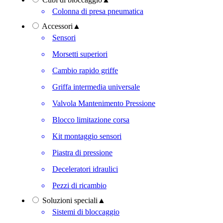
Colonna di presa pneumatica
Accessori
▲
Sensori
Morsetti superiori
Cambio rapido griffe
Griffa intermedia universale
Valvola Mantenimento Pressione
Blocco limitazione corsa
Kit montaggio sensori
Piastra di pressione
Deceleratori idraulici
Pezzi di ricambio
Soluzioni speciali
▲
Sistemi di bloccaggio