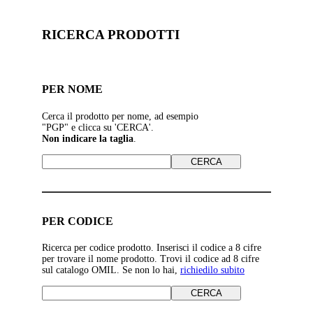
RICERCA PRODOTTI
PER NOME
Cerca il prodotto per nome, ad esempio
"PGP" e clicca su 'CERCA'.
Non indicare la taglia
.
PER CODICE
Ricerca per codice prodotto. Inserisci il codice a 8 cifre
per trovare il nome prodotto. Trovi il codice ad 8 cifre
sul catalogo OMIL. Se non lo hai,
richiedilo subito