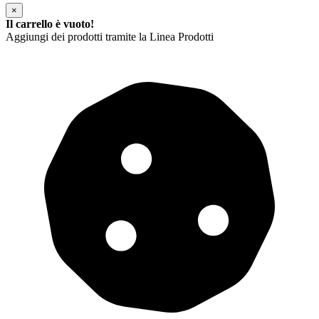
×
Il carrello è vuoto!
Aggiungi dei prodotti tramite la Linea Prodotti