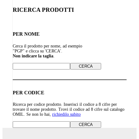
RICERCA PRODOTTI
PER NOME
Cerca il prodotto per nome, ad esempio
"PGP" e clicca su 'CERCA'.
Non indicare la taglia
.
PER CODICE
Ricerca per codice prodotto. Inserisci il codice a 8 cifre per
trovare il nome prodotto. Trovi il codice ad 8 cifre sul catalogo
OMIL. Se non lo hai,
richiedilo subito