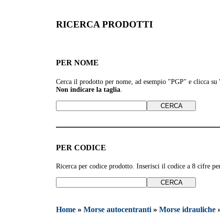
RICERCA PRODOTTI
PER NOME
Cerca il prodotto per nome, ad esempio
"PGP" e clicca su
Non indicare la taglia
.
PER CODICE
Ricerca per codice prodotto. Inserisci il codice a 8 cifre 
Home
»
Morse autocentranti
»
Morse idrauliche