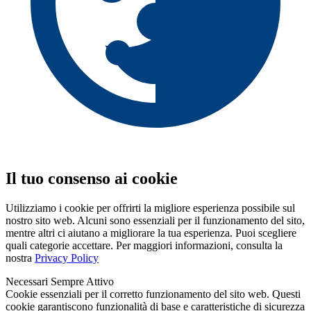
Il tuo consenso ai cookie
Utilizziamo i cookie per offrirti la migliore esperienza possibile sul
nostro sito web. Alcuni sono essenziali per il funzionamento del sito,
mentre altri ci aiutano a migliorare la tua esperienza. Puoi scegliere
quali categorie accettare. Per maggiori informazioni, consulta la
nostra
Privacy Policy
Necessari
Sempre Attivo
Cookie essenziali per il corretto funzionamento del sito web. Questi
cookie garantiscono funzionalità di base e caratteristiche di sicurezza