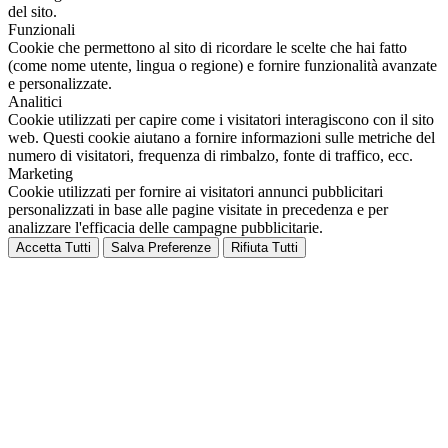
del sito.
Funzionali
Cookie che permettono al sito di ricordare le scelte che hai fatto
(come nome utente, lingua o regione) e fornire funzionalità avanzate
e personalizzate.
Analitici
Cookie utilizzati per capire come i visitatori interagiscono con il sito
web. Questi cookie aiutano a fornire informazioni sulle metriche del
numero di visitatori, frequenza di rimbalzo, fonte di traffico, ecc.
Marketing
Cookie utilizzati per fornire ai visitatori annunci pubblicitari
personalizzati in base alle pagine visitate in precedenza e per
analizzare l'efficacia delle campagne pubblicitarie.
Accetta Tutti
Salva Preferenze
Rifiuta Tutti