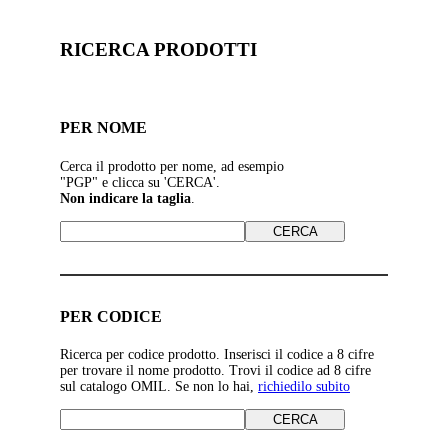
RICERCA PRODOTTI
PER NOME
Cerca il prodotto per nome, ad esempio
"PGP" e clicca su 'CERCA'.
Non indicare la taglia
.
PER CODICE
Ricerca per codice prodotto. Inserisci il codice a 8 cifre
per trovare il nome prodotto. Trovi il codice ad 8 cifre
sul catalogo OMIL. Se non lo hai,
richiedilo subito