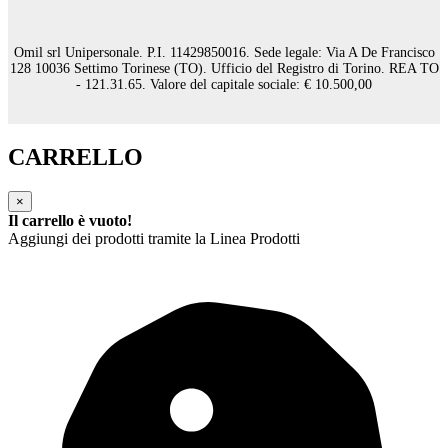
Omil srl Unipersonale. P.I. 11429850016. Sede legale: Via A De Francisco
128 10036 Settimo Torinese (TO). Ufficio del Registro di Torino. REA TO
- 121.31.65. Valore del capitale sociale: € 10.500,00
CARRELLO
×
Il carrello è vuoto!
Aggiungi dei prodotti tramite la Linea Prodotti