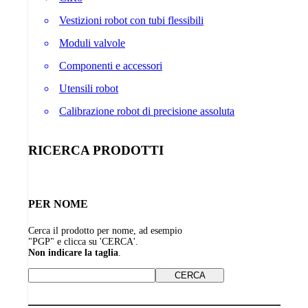
Vestizioni robot con tubi flessibili
Moduli valvole
Componenti e accessori
Utensili robot
Calibrazione robot di precisione assoluta
RICERCA PRODOTTI
PER NOME
Cerca il prodotto per nome, ad esempio
"PGP" e clicca su 'CERCA'.
Non indicare la taglia
.