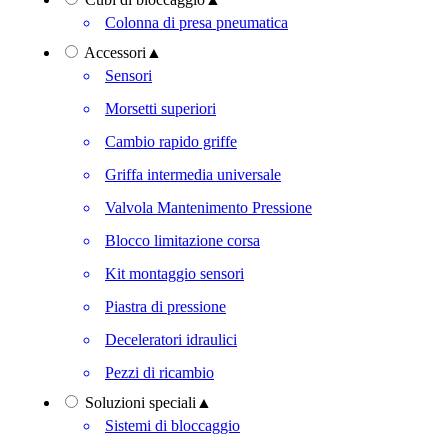
Colonna di presa pneumatica
Accessori
▲
Sensori
Morsetti superiori
Cambio rapido griffe
Griffa intermedia universale
Valvola Mantenimento Pressione
Blocco limitazione corsa
Kit montaggio sensori
Piastra di pressione
Deceleratori idraulici
Pezzi di ricambio
Soluzioni speciali
▲
Sistemi di bloccaggio