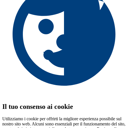
Il tuo consenso ai cookie
Utilizziamo i cookie per offrirti la migliore esperienza possibile sul
nostro sito web. Alcuni sono essenziali per il funzionamento del sito,