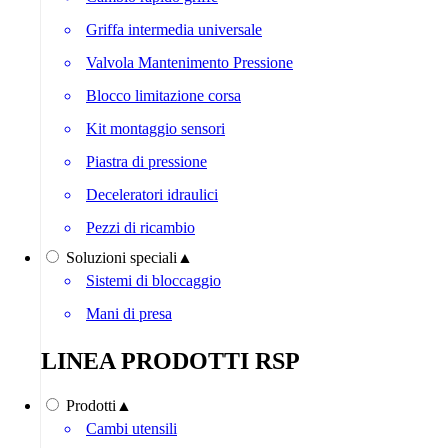
Griffa intermedia universale
Valvola Mantenimento Pressione
Blocco limitazione corsa
Kit montaggio sensori
Piastra di pressione
Deceleratori idraulici
Pezzi di ricambio
Soluzioni speciali
▲
Sistemi di bloccaggio
Mani di presa
LINEA PRODOTTI RSP
Prodotti
▲
Cambi utensili