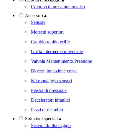
Colonna di presa pneumatica
Accessori
▲
Sensori
Morsetti superiori
Cambio rapido griffe
Griffa intermedia universale
Valvola Mantenimento Pressione
Blocco limitazione corsa
Kit montaggio sensori
Piastra di pressione
Deceleratori idraulici
Pezzi di ricambio
Soluzioni speciali
▲
Sistemi di bloccaggio