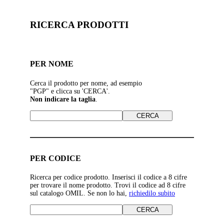
RICERCA PRODOTTI
PER NOME
Cerca il prodotto per nome, ad esempio
"PGP" e clicca su 'CERCA'.
Non indicare la taglia
.
PER CODICE
Ricerca per codice prodotto. Inserisci il codice a 8 cifre
per trovare il nome prodotto. Trovi il codice ad 8 cifre
sul catalogo OMIL. Se non lo hai,
richiedilo subito