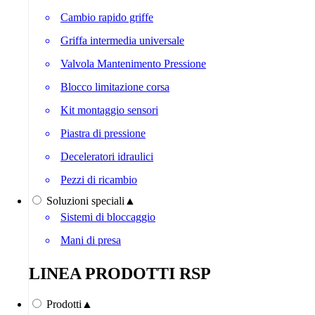
Cambio rapido griffe
Griffa intermedia universale
Valvola Mantenimento Pressione
Blocco limitazione corsa
Kit montaggio sensori
Piastra di pressione
Deceleratori idraulici
Pezzi di ricambio
Soluzioni speciali
▲
Sistemi di bloccaggio
Mani di presa
LINEA PRODOTTI RSP
Prodotti
▲