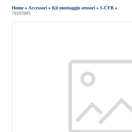
Home
»
Accessori
»
Kit montaggio sensori
»
S-CFB
»
70105005