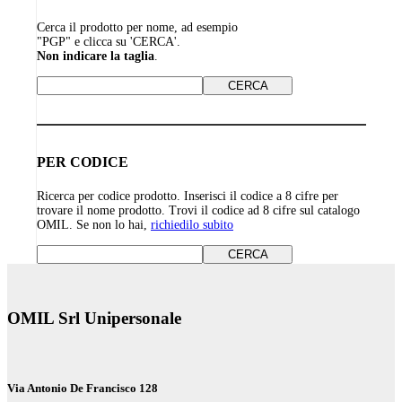
Cerca il prodotto per nome, ad esempio
"PGP" e clicca su 'CERCA'.
Non indicare la taglia
.
PER CODICE
Ricerca per codice prodotto. Inserisci il codice a 8 cifre per
trovare il nome prodotto. Trovi il codice ad 8 cifre sul catalogo
OMIL. Se non lo hai,
richiedilo subito
OMIL Srl Unipersonale
Via Antonio De Francisco 128