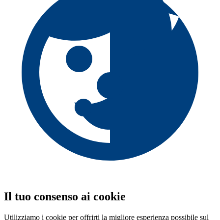
Il tuo consenso ai cookie
Utilizziamo i cookie per offrirti la migliore esperienza possibile sul