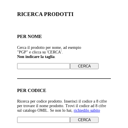
RICERCA PRODOTTI
PER NOME
Cerca il prodotto per nome, ad esempio
"PGP" e clicca su 'CERCA'.
Non indicare la taglia
.
PER CODICE
Ricerca per codice prodotto. Inserisci il codice a 8 cifre
per trovare il nome prodotto. Trovi il codice ad 8 cifre
sul catalogo OMIL. Se non lo hai,
richiedilo subito