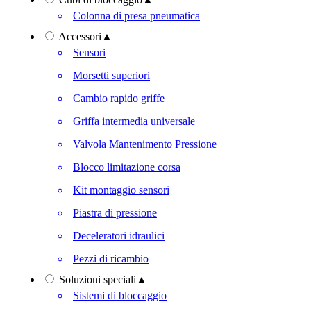
Colonna di presa pneumatica
Accessori
▲
Sensori
Morsetti superiori
Cambio rapido griffe
Griffa intermedia universale
Valvola Mantenimento Pressione
Blocco limitazione corsa
Kit montaggio sensori
Piastra di pressione
Deceleratori idraulici
Pezzi di ricambio
Soluzioni speciali
▲
Sistemi di bloccaggio