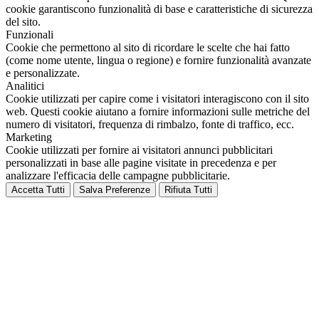
cookie garantiscono funzionalità di base e caratteristiche di sicurezza
del sito.
Funzionali
Cookie che permettono al sito di ricordare le scelte che hai fatto
(come nome utente, lingua o regione) e fornire funzionalità avanzate
e personalizzate.
Analitici
Cookie utilizzati per capire come i visitatori interagiscono con il sito
web. Questi cookie aiutano a fornire informazioni sulle metriche del
numero di visitatori, frequenza di rimbalzo, fonte di traffico, ecc.
Marketing
Cookie utilizzati per fornire ai visitatori annunci pubblicitari
personalizzati in base alle pagine visitate in precedenza e per
analizzare l'efficacia delle campagne pubblicitarie.
Accetta Tutti
Salva Preferenze
Rifiuta Tutti