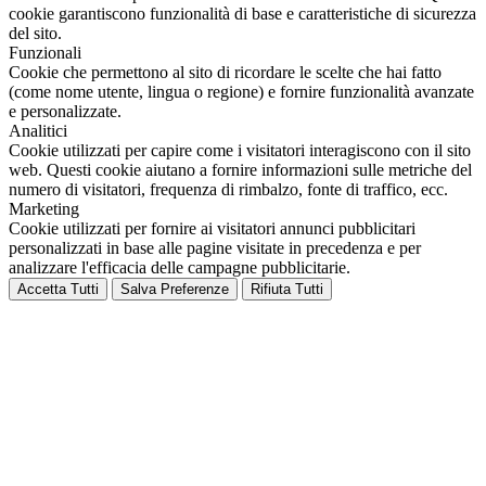
cookie garantiscono funzionalità di base e caratteristiche di sicurezza
del sito.
Funzionali
Cookie che permettono al sito di ricordare le scelte che hai fatto
(come nome utente, lingua o regione) e fornire funzionalità avanzate
e personalizzate.
Analitici
Cookie utilizzati per capire come i visitatori interagiscono con il sito
web. Questi cookie aiutano a fornire informazioni sulle metriche del
numero di visitatori, frequenza di rimbalzo, fonte di traffico, ecc.
Marketing
Cookie utilizzati per fornire ai visitatori annunci pubblicitari
personalizzati in base alle pagine visitate in precedenza e per
analizzare l'efficacia delle campagne pubblicitarie.
Accetta Tutti
Salva Preferenze
Rifiuta Tutti