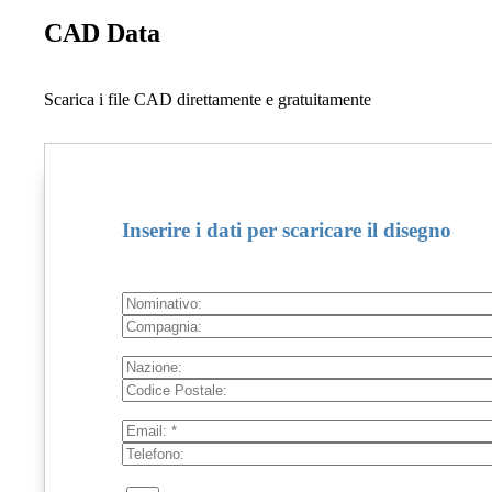
CAD Data
Scarica i file CAD direttamente e gratuitamente
Inserire i dati per scaricare il disegno