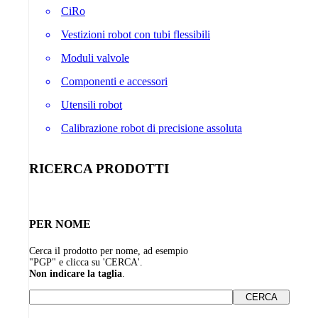
CiRo
Vestizioni robot con tubi flessibili
Moduli valvole
Componenti e accessori
Utensili robot
Calibrazione robot di precisione assoluta
RICERCA PRODOTTI
PER NOME
Cerca il prodotto per nome, ad esempio
"PGP" e clicca su 'CERCA'.
Non indicare la taglia
.