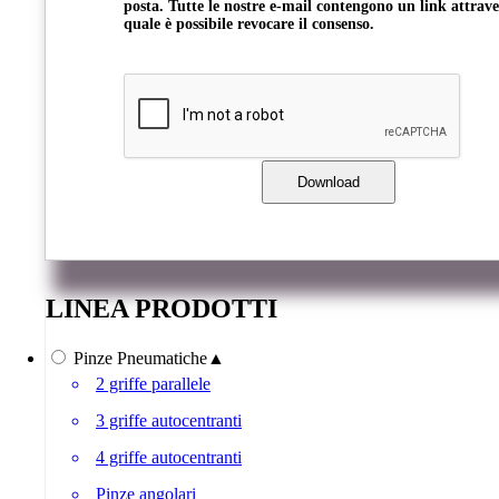
posta. Tutte le nostre e-mail contengono un link attrave
quale è possibile revocare il consenso.
LINEA PRODOTTI
Pinze Pneumatiche
▲
2 griffe parallele
3 griffe autocentranti
4 griffe autocentranti
Pinze angolari