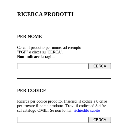
RICERCA PRODOTTI
PER NOME
Cerca il prodotto per nome, ad esempio
"PGP" e clicca su 'CERCA'.
Non indicare la taglia
.
PER CODICE
Ricerca per codice prodotto. Inserisci il codice a 8 cifre
per trovare il nome prodotto. Trovi il codice ad 8 cifre
sul catalogo OMIL. Se non lo hai,
richiedilo subito