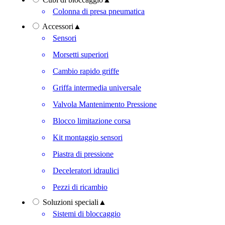
Colonna di presa pneumatica
Accessori
▲
Sensori
Morsetti superiori
Cambio rapido griffe
Griffa intermedia universale
Valvola Mantenimento Pressione
Blocco limitazione corsa
Kit montaggio sensori
Piastra di pressione
Deceleratori idraulici
Pezzi di ricambio
Soluzioni speciali
▲
Sistemi di bloccaggio