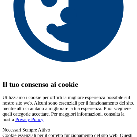
Il tuo consenso ai cookie
Utilizziamo i cookie per offrirti la migliore esperienza possibile sul
nostro sito web. Alcuni sono essenziali per il funzionamento del sito,
mentre altri ci aiutano a migliorare la tua esperienza. Puoi scegliere
quali categorie accettare. Per maggiori informazioni, consulta la
nostra
Privacy Policy
Necessari
Sempre Attivo
Cookie essenziali per il corretto funzionamento del sito web. Questi